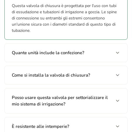
Questa valvola di chiusura è progettata per l'uso con tubi
di essudazione e tubazioni di irrigazione a goccia. Le spine
di connessione su entrambi gli estremi consentono
un'unione sicura con i diametri standard di questo tipo di
tubazione.
Quante unità include la confezione?
Come si installa la valvola di chiusura?
Posso usare questa valvola per settorializzare il
mio sistema di irrigazione?
È resistente alle intemperie?