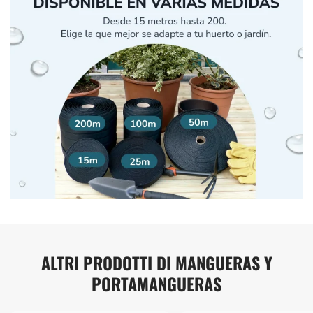
ALTRI PRODOTTI DI MANGUERAS Y
PORTAMANGUERAS