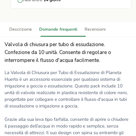
Descrizione
Domande frequenti
Recensioni
Valvola di chiusura per tubo di essudazione.
Confezione da 10 unità. Consente di regolare o
interrompere il flusso d'acqua facilmente.
La Valvola di Chiusura per Tubo di Essudazione di Planeta
Huerto è un accessorio essenziale per qualsiasi sistema di
irrigazione a goccia o essudazione. Questo pack include 10
unità di valvole realizzate in plastica resistente di colore nero,
progettate per collegare e controllare il flusso d'acqua in tubi
di essudazione o irrigazione a goccia.
Grazie alla sua leva tipo farfalla, consente di aprire o chiudere
il passaggio dell'acqua in modo rapido e semplice, senza
necessità di attrezzi. Il suo design con spina su entrambi gli