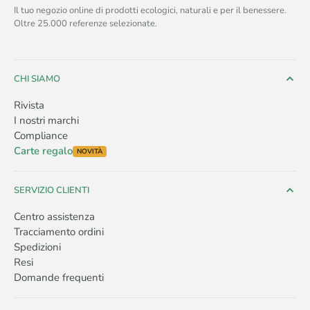
Il tuo negozio online di prodotti ecologici, naturali e per il benessere.
Oltre 25.000 referenze selezionate.
CHI SIAMO
Rivista
I nostri marchi
Compliance
Carte regalo
NOVITÀ
SERVIZIO CLIENTI
Centro assistenza
Tracciamento ordini
Spedizioni
Resi
Domande frequenti