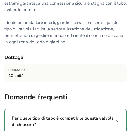
estremi garantisce una connessione sicura e stagna con il tubo,
evitando perdite.
Ideale per installare in orti, giardini, terrazze o serre, questo
tipo di valvola facilita la settorializzazione dell'irrigazione,
permettendo di gestire in modo efficiente il consumo d'acqua
in ogni zona dell'orto o giardino.
Dettagli
FORMATO
10 unità
Domande frequenti
Per quale tipo di tubo è compatibile questa valvola
di chiusura?