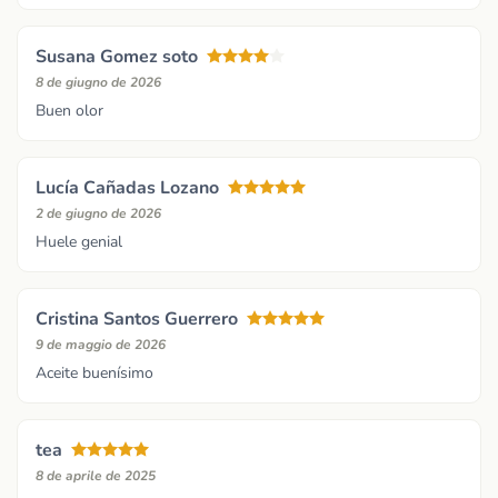
Susana Gomez soto
8 de giugno de 2026
Buen olor
Lucía Cañadas Lozano
2 de giugno de 2026
Huele genial
Cristina Santos Guerrero
9 de maggio de 2026
Aceite buenísimo
tea
8 de aprile de 2025