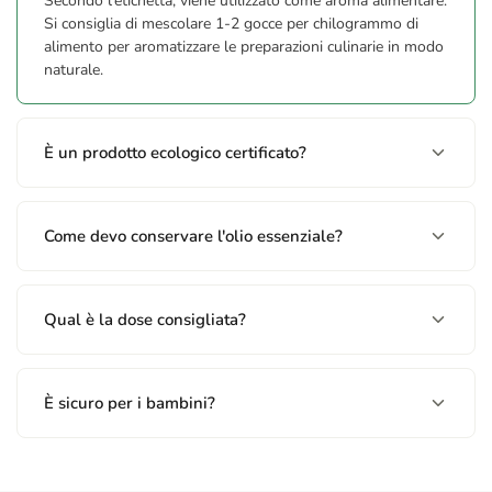
Secondo l'etichetta, viene utilizzato come aroma alimentare.
Si consiglia di mescolare 1-2 gocce per chilogrammo di
alimento per aromatizzare le preparazioni culinarie in modo
naturale.
È un prodotto ecologico certificato?
Come devo conservare l'olio essenziale?
Qual è la dose consigliata?
È sicuro per i bambini?