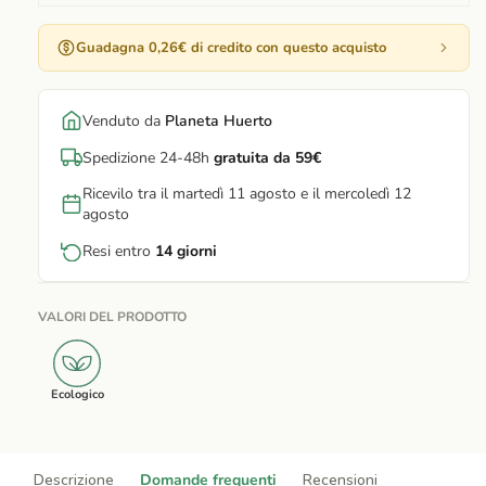
Guadagna 0,26€ di credito con questo acquisto
Venduto da
Planeta Huerto
Spedizione 24-48h
gratuita da 59€
Ricevilo tra il martedì 11 agosto e il mercoledì 12
agosto
Resi entro
14 giorni
VALORI DEL PRODOTTO
Ecologico
Descrizione
Domande frequenti
Recensioni