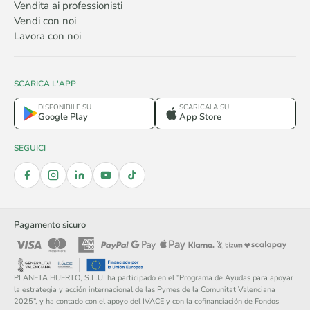
Vendita ai professionisti
Vendi con noi
Lavora con noi
SCARICA L'APP
DISPONIBILE SU
SCARICALA SU
Google Play
App Store
SEGUICI
Pagamento sicuro
PLANETA HUERTO, S.L.U. ha participado en el “Programa de Ayudas para apoyar
la estrategia y acción internacional de las Pymes de la Comunitat Valenciana
2025”, y ha contado con el apoyo del IVACE y con la cofinanciación de Fondos