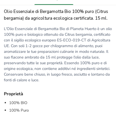
Olio Essenziale di Bergamotta Bio 100% puro (Citrus
bergamia) da agricoltura ecologica certificata. 15 ml.
L'Olio Essenziale di Bergamotta Bio di Planeta Huerto è un olio
100% puro e biologico ottenuto da Citrus bergamia, certificato
con il sigillo ecologico europeo ES-ECO-019-CT di Agricoltura
UE. Con soli 1-2 gocce per chilogrammo di alimento, puoi
aromatizzare le tue preparazioni culinarie in modo naturale. Il
suo flacone ambrato da 15 ml protegge l'olio dalla luce,
preservando tutte le sue proprietà. Essendo 100% puro e di
origine ecologica, non contiene additivi né ingredienti sintetici.
Conservare bene chiuso, in luogo fresco, asciutto e lontano da
fonti di calore e luce.
Proprietà
100% BIO
100% Puro