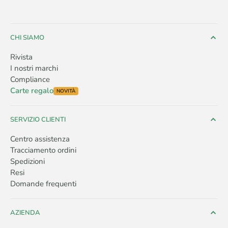
CHI SIAMO
Rivista
I nostri marchi
Compliance
Carte regalo
NOVITÀ
SERVIZIO CLIENTI
Centro assistenza
Tracciamento ordini
Spedizioni
Resi
Domande frequenti
AZIENDA