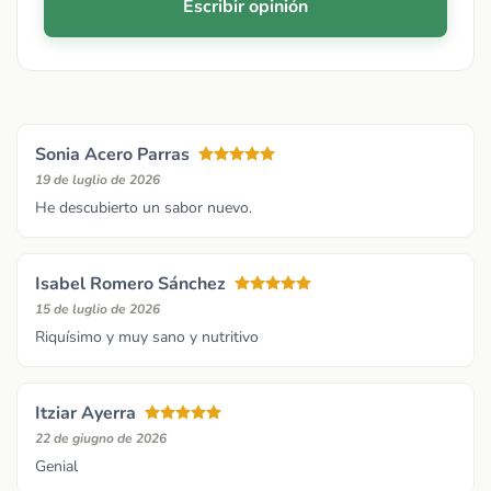
Escribir opinión
Sonia Acero Parras
19 de luglio de 2026
He descubierto un sabor nuevo.
Isabel Romero Sánchez
15 de luglio de 2026
Riquísimo y muy sano y nutritivo
Itziar Ayerra
22 de giugno de 2026
Genial