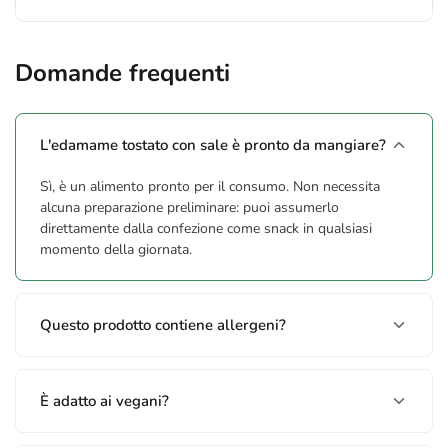
Domande frequenti
L'edamame tostato con sale è pronto da mangiare?
Sì, è un alimento pronto per il consumo. Non necessita
alcuna preparazione preliminare: puoi assumerlo
direttamente dalla confezione come snack in qualsiasi
momento della giornata.
Questo prodotto contiene allergeni?
È adatto ai vegani?