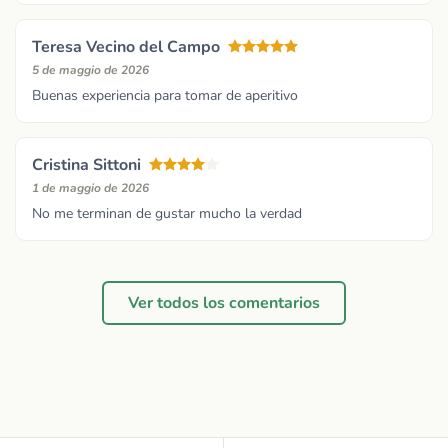
Teresa Vecino del Campo
5 de maggio de 2026
Buenas experiencia para tomar de aperitivo
Cristina Sittoni
1 de maggio de 2026
No me terminan de gustar mucho la verdad
Ver todos los comentarios