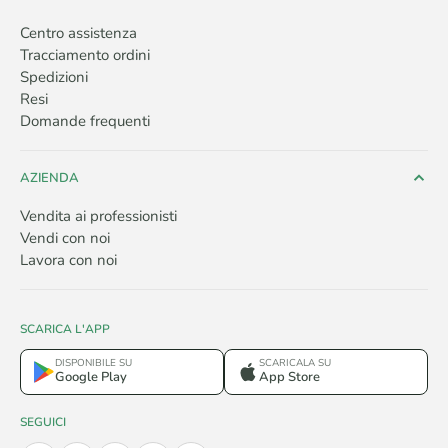
Centro assistenza
Tracciamento ordini
Spedizioni
Resi
Domande frequenti
AZIENDA
Vendita ai professionisti
Vendi con noi
Lavora con noi
SCARICA L'APP
DISPONIBILE SU
SCARICALA SU
Google Play
App Store
SEGUICI