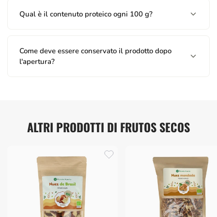
Qual è il contenuto proteico ogni 100 g?
Come deve essere conservato il prodotto dopo
l'apertura?
ALTRI PRODOTTI DI FRUTOS SECOS